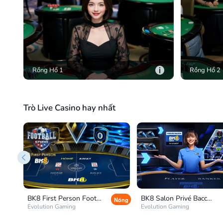
WM Casino / BẦU CUA
*u*e*
Evolution Gaming / Baccarat
g*s*l
Rồng Hổ 1
Rồng Hổ 2
WM Casino / BẦU CUA
*e**o
WM Casino / BẦU CUA
*i*a*
Trò Live Casino hay nhất
Evolution Gaming / Baccarat
n**ch
AE casino / Roullete
a*nt*
Dream Gaming / Baccarat
e**h*
MicroGaming / Baccarat
*k*li
BK8 Salon Privé Baccarat 2
BK8 Baccarat 1
Nóng
Nóng
Evolution Gaming
PPLiveCasino
Dream Gaming / Baccarat
*a*a*