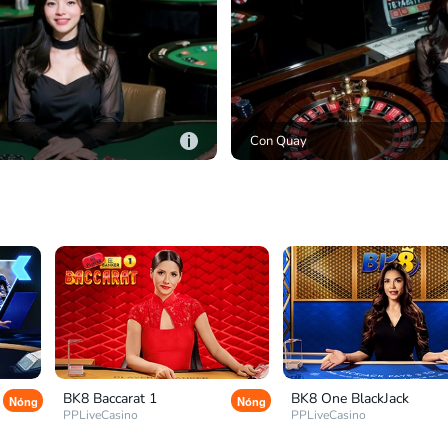
591,575.00
**c*r
2,136,154.00
*e*5
Con Quay
1,583,293.00
*i*m*
1,325,875.00
m**n
2,812,428.00
*ak*
3,283,477.00
t*h*ng
876,283.00
*r**a*5*
2,808,424.00
***07*6
BK8 One BlackJack
BK8 Roulette
Nóng
Nóng
PPLiveCasino
PPLiveCasino
2,935,929.00
*c***i