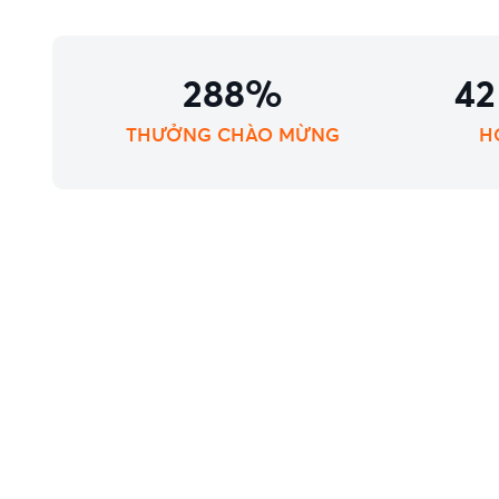
WM Casino / BẦU CUA
*a**a
AE Casino / Blackjack
*u*a*
288%
42
Dream Gaming / Baccarat
*a*k*
THƯỞNG CHÀO MỪNG
H
Dream Gaming / Baccarat
j***s
AE casino / Roullete
*o**g
MicroGaming / Baccarat
e*o*t
WM Casino / BẦU CUA
*t**c
AE casino / Roullete
*n*e*
WM Casino / BẦU CUA
t*k*k
WM Casino / BẦU CUA
**h*o