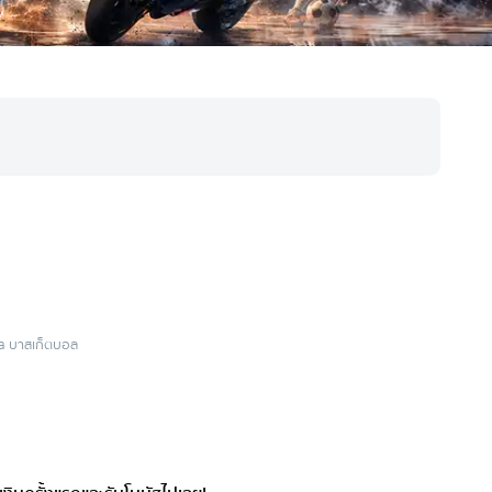
ba บาสเก็ตบอล