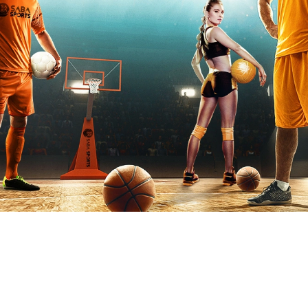
ព័ត៌មាន
ts
เกี่ยวกับเรา