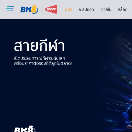
กีฬา
อี สปอร์ต
คาสิโน
สล็อต
สายกีฬา
เปิดประสบการณ์กีฬาระดับโลก
พร้อมราคาต่อรองดีที่สุดในตลาด!