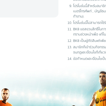
โปรโมชั่นนี้สำหรับสมาชิกเ
เบอร์โทรศัพท์ , บัญชีธน
ทำงาน).
โปรโมชั่นนี้ไม่สามารถใช้
BK8 ขอสงวนสิทธิ์ในการตั
ทราบล่วงหน้าเพื่อ แก้ไ
BK8 เป็นผู้ตัดสินแต่เพีย
สมาชิกที่เข้าร่วมกิจกร
จนกฎและเงื่อนไขที่เกี่
ข้อกำหนดและเงื่อนไขเ