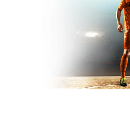
ហ្គេម
ใบอนุญาตเกม
Spor