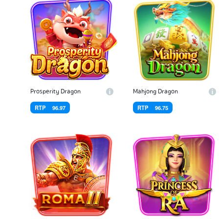
Prosperity Dragon
Mahjong Dragon
RTP
96.97
RTP
96.75