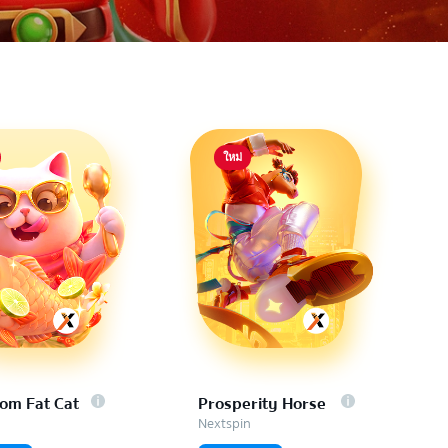
ใหม่
om Fat Cat
Prosperity Horse
n
Nextspin