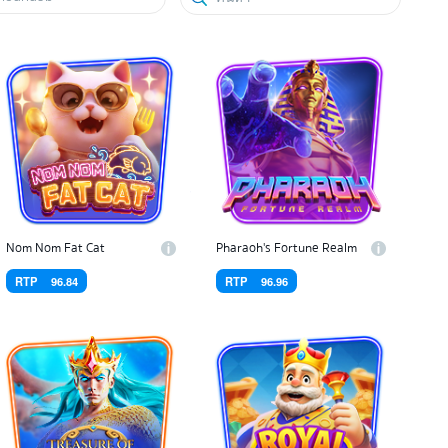
Nom Nom Fat Cat
Pharaoh's Fortune Realm
RTP
96.84
RTP
96.96