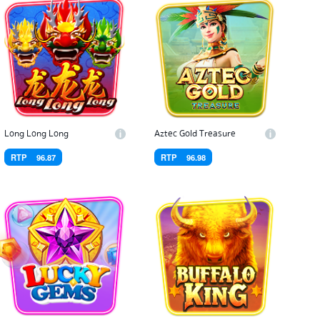
Long Long Long
Aztec Gold Treasure
RTP
96.87
RTP
96.98