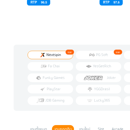
RTP
96.5
RTP
97.6
ฮอต
ฮอต
Nextspin
PG Soft
Fa Chai
YesGetRich
Funky Games
Joker
PlayStar
YGGDrasil
JDB Gaming
Lucky365
เกมทั้งหมด
เกมยอดฮิต
เกมใหม่
slot
arcade