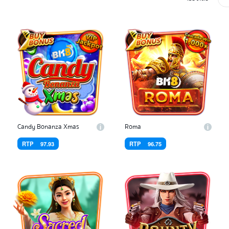
Candy Bonanza Xmas
Roma
RTP
97.93
RTP
96.75