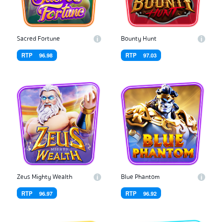
Sacred Fortune
Bounty Hunt
RTP
96.98
RTP
97.03
Zeus Mighty Wealth
Blue Phantom
RTP
96.97
RTP
96.92