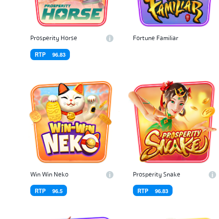
Prosperity Horse
Fortune Familiar
RTP
96.83
Win Win Neko
Prosperity Snake
RTP
96.5
RTP
96.83