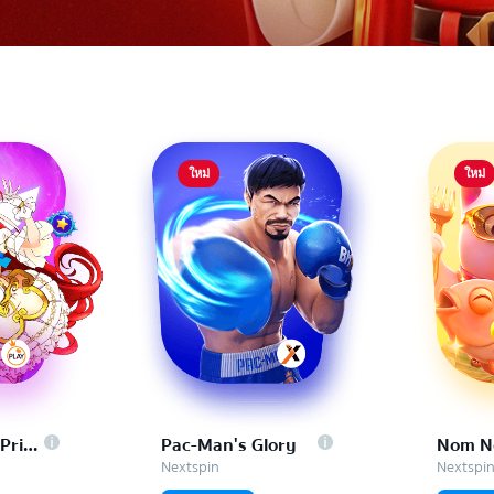
ใหม่
ใหม่
BK8 Starlight Princess
Pac-Man's Glory
Nom N
Nextspin
Nextspi