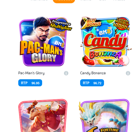
Pac-Man's Glory
Candy Bonanza
RTP
96.95
RTP
96.72