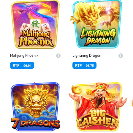
Mahjong Phoenix
Lightning Dragon
RTP
96.94
RTP
96.75