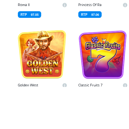
Roma II
Princess Of Ra
RTP
97.05
RTP
97.06
Golden West
Classic Fruits 7
RTP
96.99
RTP
96.74