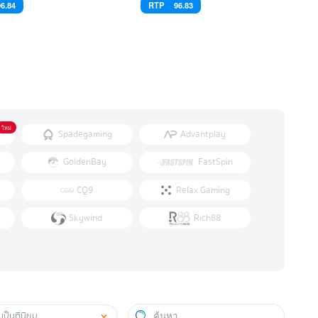
96.84
RTP
96.83
ใหม่
Spadegaming
Advantplay
GoldenBay
FastSpin
CQ9
Relax Gaming
Skywind
Rich88
เป็นที่นิยม