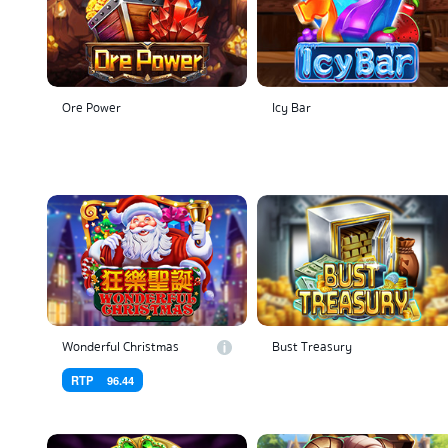
Ore Power
Icy Bar
Wonderful Christmas
Bust Treasury
RTP
96.44