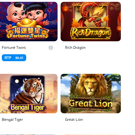
Fortune Twins
Rich Dragon
RTP
96.41
Bengal Tiger
Great Lion