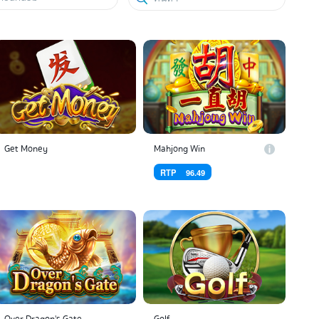
Get Money
Mahjong Win
RTP
96.49
Over Dragon's Gate
Golf