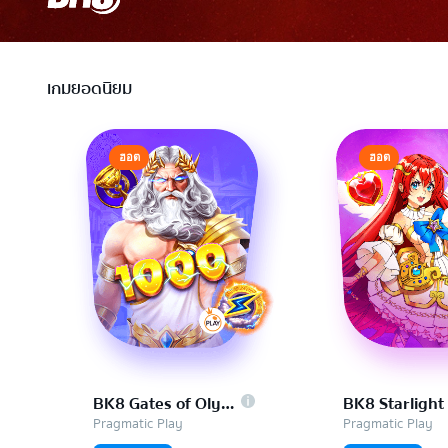
เกมยอดนิยม
ฮอต
ฮอต
BK8 Gates of Olympus 1000
Pragmatic Play
Pragmatic Play