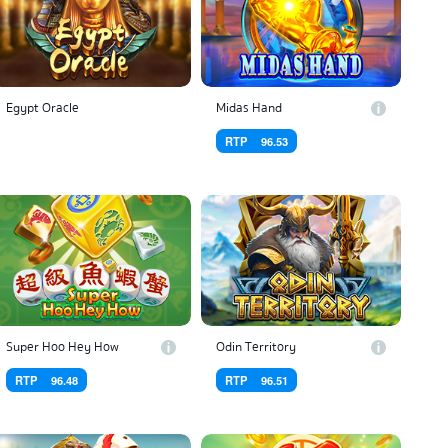
Egypt Oracle
Midas Hand
RTP
96.53
Super Hoo Hey How
Odin Territory
RTP
96.48
RTP
96.51