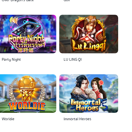
Party Night
LU LING QI
Worldie
Immortal Heroes