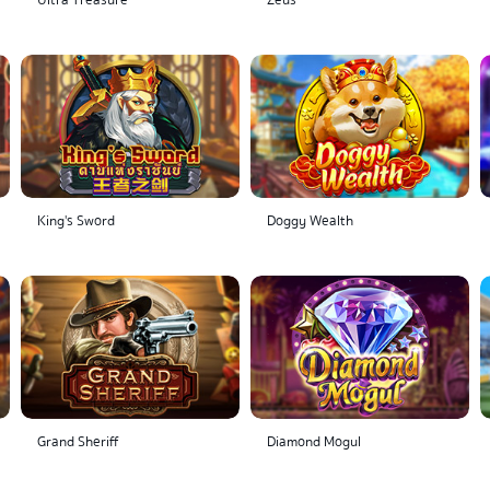
King's Sword
Doggy Wealth
Grand Sheriff
Diamond Mogul