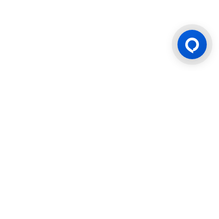
ใบอนุญาตเกม
BK8 ดำเนินการโดยบริษัท Mettlemind Tech Ltd. หมายเลขจดทะเบียน
15779 ที่อยู่จดทะเบียน: ฮัมชาโก, เมืองมูตซามูดู, เกาะอองฌวน , สหภาพคอ
โมโรส BK8ได้รับใบอนุญาตและอยู่ภายใต้การกำกับดูแลโดยรัฐบาลเกาะอองฌ
วน สหภาพคอโมโรส ภายใต้ใบอนุญาตเลขที่ ALSI-202504032-FI2 BK8
ปฏิบัติตามข้อกำหนดและกฎระเบียบทางกฎหมายอย่างเคร่งครัด และได้รับ