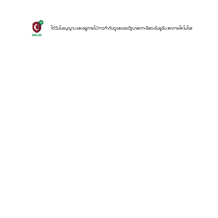
ได้รับใบอนุญาตและอยู่ภายใต้การกำกับดูแลของรัฐบาลเกาะอิสระอันจูอัน สหภาพโคโมโรส