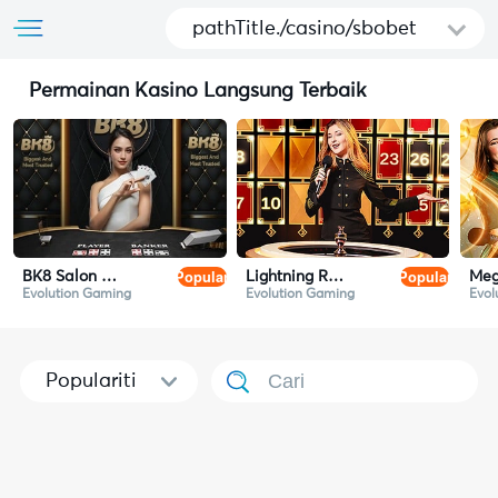
pathTitle./casino/sbobet
Permainan Kasino Langsung Terbaik
Popular
Popular
BK8 Salon Prive Baccarat
Lightning Roulette
Meg
Evolution Gaming
Evolution Gaming
Evol
Populariti