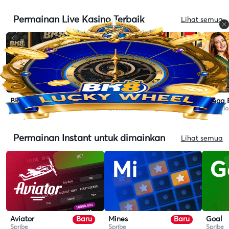
Permainan Live Kasino Terbaik
Lihat semua
Popular
Popular
BK8 Salon Prive Baccarat
Lightning Roulette
Mega B
Evolution Gaming
Evolution Gaming
Evoluti
Permainan Instant untuk dimainkan
Lihat semua
Baru
Baru
Aviator
Mines
Goal
Spribe
Spribe
Spribe