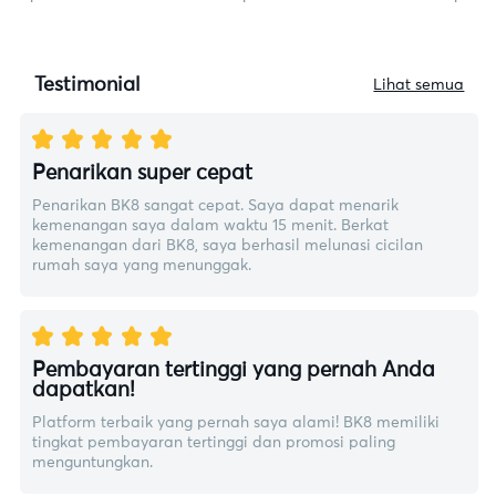
Testimonial
Lihat semua
Penarikan super cepat
Penarikan BK8 sangat cepat. Saya dapat menarik
kemenangan saya dalam waktu 15 menit. Berkat
kemenangan dari BK8, saya berhasil melunasi cicilan
rumah saya yang menunggak.
Pembayaran tertinggi yang pernah Anda
dapatkan!
Platform terbaik yang pernah saya alami! BK8 memiliki
tingkat pembayaran tertinggi dan promosi paling
menguntungkan.