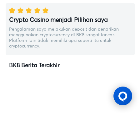
Crypto Casino menjadi Pilihan saya
Pengalaman saya melakukan deposit dan penarikan
menggunakan cryptocurrency di BK8 sangat lancar.
Platform lain tidak memiliki opsi seperti itu untuk
cryptocurrency.
BK8 Berita Terakhir