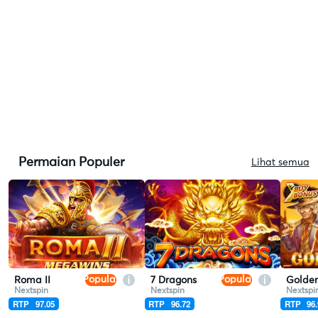
Permaian Populer
Lihat semua
Popular
Popular
Roma II
7 Dragons
Nextspin
Nextspin
Nextspi
RTP
97.05
RTP
96.72
RTP
96