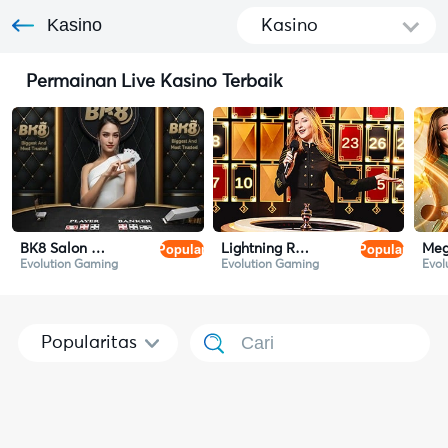
Kasino
Kasino
Permainan Live Kasino Terbaik
Popular
Popular
BK8 Salon Prive Baccarat
Lightning Roulette
Meg
Evolution Gaming
Evolution Gaming
Evol
Popularitas